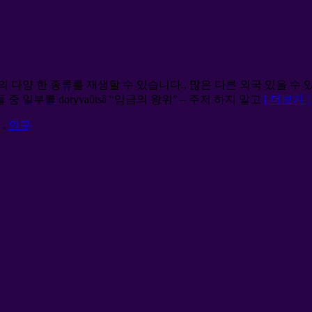
 다양 한 종류를 재생할 수 있습니다., 많은 다른 외국 있을 수 
 일부를 doryvaûtsâ “임금의 왕위” – 주저 하지 말고
[ 더보기 ]
.
인구