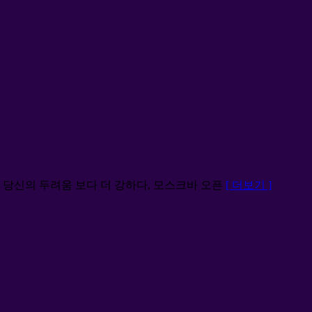
누가 당신의 두려움 보다 더 강하다, 모스크바 오픈
[ 더보기 ]