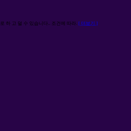
 하 고 덜 수 있습니다.. 조건에 따라.
[ 더보기 ]