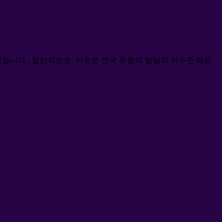
있습니다.. 일반적으로, 이것은 전국 유형의 발달의 저수준 때문