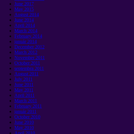
June
2017
May
2015
August
2014
June
2014
April
2014
March
2014
February
2014
január 2014
December
2012
March
2012
November
2011
October
2011
septembra 2011
August
2011
July
2011
June
2011
May
2011
April
2011
March
2011
February
2011
január 2011
October
2010
June
2010
May
2010
April
2010