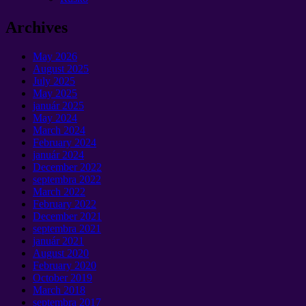
Archives
May
2026
August
2025
July
2025
May
2025
január 2025
May
2024
March
2024
February
2024
január 2024
December
2022
septembra 2022
March
2022
February
2022
December
2021
septembra 2021
január 2021
August
2020
February
2020
October
2019
March
2018
septembra 2017