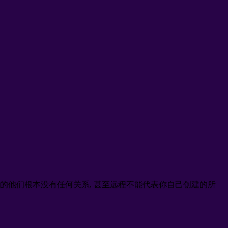
形成的他们根本没有任何关系, 甚至远程不能代表你自己创建的所