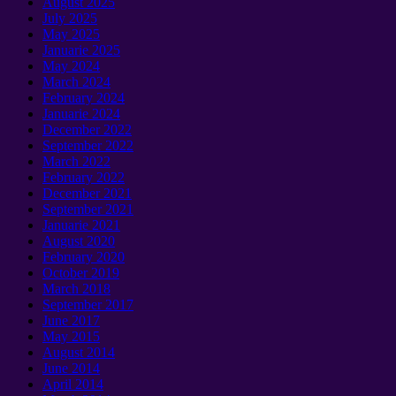
August
2025
July
2025
May
2025
Januarie 2025
May
2024
March
2024
February
2024
Januarie 2024
December
2022
September 2022
March
2022
February
2022
December
2021
September 2021
Januarie 2021
August
2020
February
2020
October
2019
March
2018
September 2017
June
2017
May
2015
August
2014
June
2014
April
2014