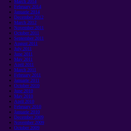
March
2014
February
2014
Januarie 2014
December
2012
March
2012
November
2011
October
2011
September 2011
August
2011
July
2011
June
2011
May
2011
April
2011
March
2011
February
2011
Januarie 2011
October
2010
June
2010
May
2010
April
2010
February
2010
Januarie 2010
December
2009
November
2009
October
2009