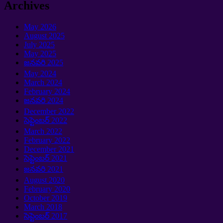
Archives
May
2026
August
2025
July
2025
May
2025
జనవరి 2025
May
2024
March
2024
February
2024
జనవరి 2024
December
2022
సెప్టెంబర్ 2022
March
2022
February
2022
December
2021
సెప్టెంబర్ 2021
జనవరి 2021
August
2020
February
2020
October
2019
March
2018
సెప్టెంబర్ 2017