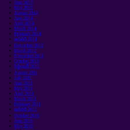
June
2017
May
2015
August
2014
June
2014
April
2014
March
2014
February
2014
జనవరి 2014
December
2012
March
2012
November
2011
October
2011
సెప్టెంబర్ 2011
August
2011
July
2011
June
2011
May
2011
April
2011
March
2011
February
2011
జనవరి 2011
October
2010
June
2010
May
2010