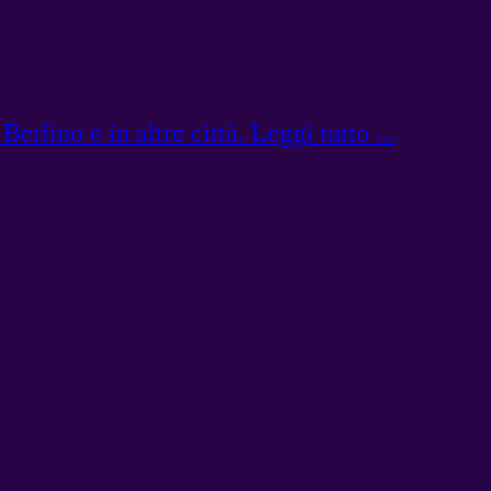
lino e in altre città. Leggi tutto ...