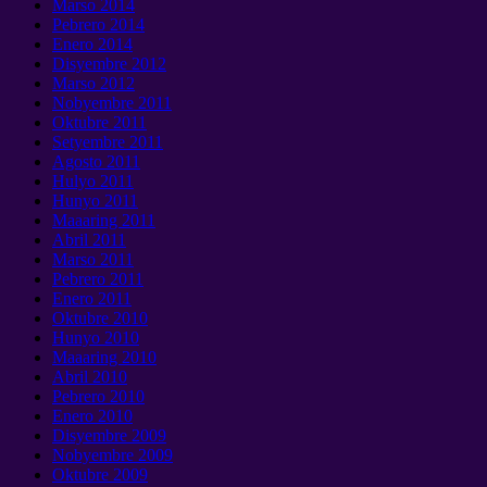
Marso 2014
Pebrero 2014
Enero 2014
Disyembre 2012
Marso 2012
Nobyembre 2011
Oktubre 2011
Setyembre 2011
Agosto 2011
Hulyo 2011
Hunyo 2011
Maaaring 2011
Abril 2011
Marso 2011
Pebrero 2011
Enero 2011
Oktubre 2010
Hunyo 2010
Maaaring 2010
Abril 2010
Pebrero 2010
Enero 2010
Disyembre 2009
Nobyembre 2009
Oktubre 2009