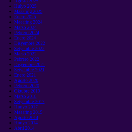
Agosto 2025
Hulyo 2025
Maaaring 2025
Enero 2025
Maaaring 2024
Marso 2024
Pebrero 2024
Enero 2024
Disyembre 2022
Setyembre 2022
Marso 2022
Pebrero 2022
Disyembre 2021
Setyembre 2021
Enero 2021
Agosto 2020
Pebrero 2020
Oktubre 2019
Marso 2018
Setyembre 2017
Hunyo 2017
Maaaring 2015
Agosto 2014
Hunyo 2014
Abril 2014