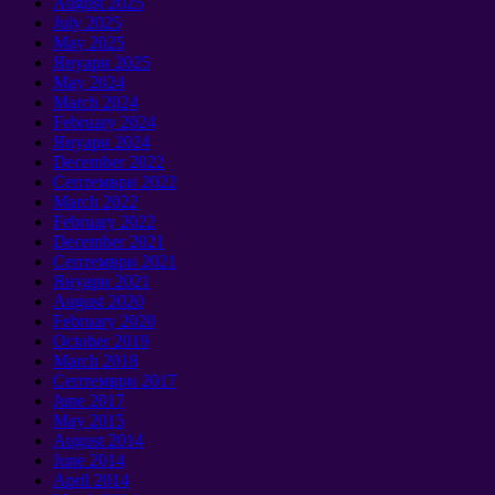
August
2025
July
2025
May
2025
Януари 2025
May
2024
March
2024
February
2024
Януари 2024
December
2022
Септември 2022
March
2022
February
2022
December
2021
Септември 2021
Януари 2021
August
2020
February
2020
October
2019
March
2018
Септември 2017
June
2017
May
2015
August
2014
June
2014
April
2014