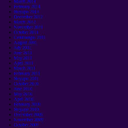
March
2014
February
2014
Януари 2014
December
2012
March
2012
November
2011
October
2011
Септември 2011
August
2011
July
2011
June
2011
May
2011
April
2011
March
2011
February
2011
Януари 2011
October
2010
June
2010
May
2010
April
2010
February
2010
Януари 2010
December
2009
November
2009
October
2009