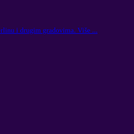
rlinu i drugim gradovima. Više ...