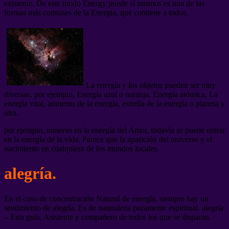
existente. De este modo Energy puede sí mismos es una de las
formas más comunes de la Energía, que contiene a todos.
La energía y los objetos pueden ser muy
diversas. por ejemplo, Energía azul o naranja, Energía atómica, La
energía vital, aumento de la energía, estrella de la energía o planeta y
otra.
por ejemplo, inmerso en la energía del Amor, todavía se puede entrar
en la energía de la vida. Parece que la aparición del universo y el
nacimiento en cualquiera de los mundos locales.
alegría.
En el caso de concentración Natural de energía, siempre hay un
sentimiento de alegría. Es de naturaleza puramente espiritual. alegría
– Esta guía, Asistente y compañero de todos los que se disparan.