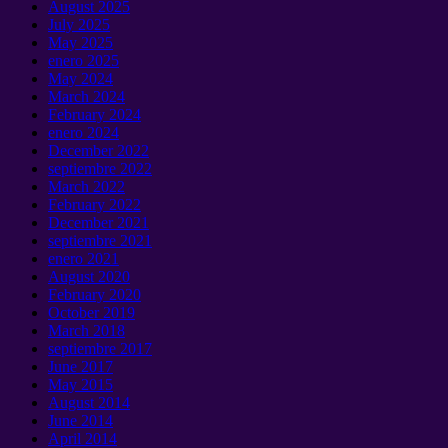
August
2025
July
2025
May
2025
enero 2025
May
2024
March
2024
February
2024
enero 2024
December
2022
septiembre 2022
March
2022
February
2022
December
2021
septiembre 2021
enero 2021
August
2020
February
2020
October
2019
March
2018
septiembre 2017
June
2017
May
2015
August
2014
June
2014
April
2014