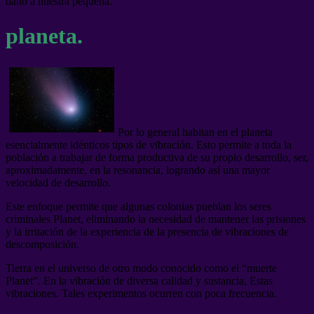
daño a nuestra pequeña.
planeta.
Por lo general habitan en el planeta
esencialmente idénticos tipos de vibración. Esto permite a toda la
población a trabajar de forma productiva de su propio desarrollo, ser,
aproximadamente, en la resonancia, logrando así una mayor
velocidad de desarrollo.
Este enfoque permite que algunas colonias pueblan los seres
criminales Planet, eliminando la necesidad de mantener las prisiones
y la irritación de la experiencia de la presencia de vibraciones de
descomposición.
Tierra en el universo de otro modo conocido como el “muerte
Planet”. En la vibración de diversa calidad y sustancia, Estas
vibraciones. Tales experimentos ocurren con poca frecuencia.