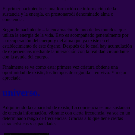
El primer nacimiento es una formación de información de la
sustancia y la energía, en prostonarodi denominado alma o
conciencia.
Segundo nacimiento – la encarnación de uno de los mundos, que
utiliza la energía de la vida. Esto es acompañado generalmente por
la recuperación del cuerpo y del alma que ya existe en el
establecimiento de este órgano. Después de lo cual hay acumulación
de experiencias mediante la interacción con la realidad circundante
con la ayuda del cuerpo.
Finalmente se va como esta: primera vez criatura obtiene una
oportunidad de existir; los tiempos de segunda – en vivo. Y mejor
apreciada.
universo.
Adquiriendo la capacidad de existir, La conciencia es una sustancia
de energía información, vibrante con cierta frecuencia, ya sea en un
determinado rango de frecuencias. Gracias a lo que tiene ciertas
características y capacidades.