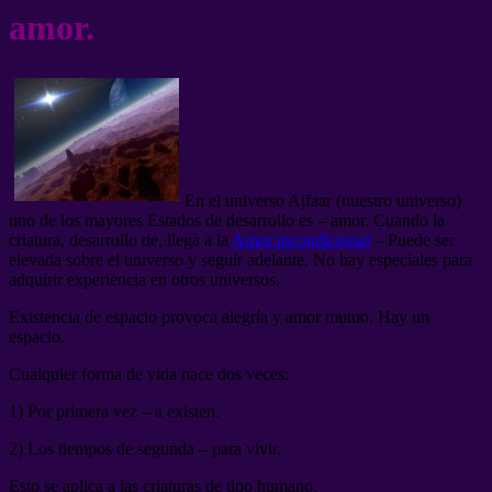
amor.
En el universo Ajfaar (nuestro universo)
uno de los mayores Estados de desarrollo es – amor. Cuando la
criatura, desarrollo de, llega a la
Amor incondicional
– Puede ser
elevada sobre el universo y seguir adelante. No hay especiales para
adquirir experiencia en otros universos.
Existencia de espacio provoca alegría y amor mutuo. Hay un
espacio.
Cualquier forma de vida nace dos veces:
1) Por primera vez – a existen.
2) Los tiempos de segunda – para vivir.
Esto se aplica a las criaturas de tipo humano.