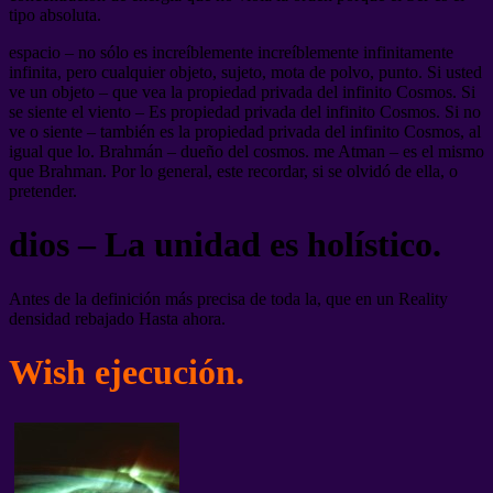
tipo absoluta.
espacio – no sólo es increíblemente increíblemente infinitamente
infinita, pero cualquier objeto, sujeto, mota de polvo, punto. Si usted
ve un objeto – que vea la propiedad privada del infinito Cosmos. Si
se siente el viento – Es propiedad privada del infinito Cosmos. Si no
ve o siente – también es la propiedad privada del infinito Cosmos, al
igual que lo. Brahmán – dueño del cosmos. me Atman – es el mismo
que Brahman. Por lo general, este recordar, si se olvidó de ella, o
pretender.
dios – La unidad es holístico.
Antes de la definición más precisa de toda la, que en un Reality
densidad rebajado Hasta ahora.
Wish ejecución.