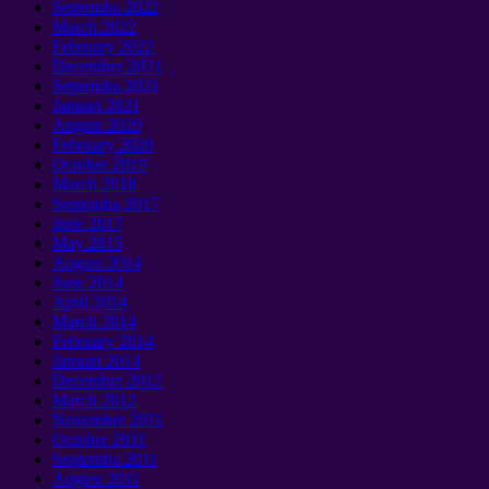
Septemba 2022
March
2022
February
2022
December
2021
Septemba 2021
Januari 2021
August
2020
February
2020
October
2019
March
2018
Septemba 2017
June
2017
May
2015
August
2014
June
2014
April
2014
March
2014
February
2014
Januari 2014
December
2012
March
2012
November
2011
October
2011
Septemba 2011
August
2011