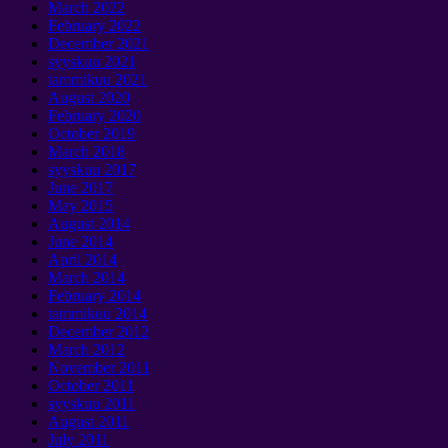
March
2022
February
2022
December
2021
syyskuu 2021
tammikuu 2021
August
2020
February
2020
October
2019
March
2018
syyskuu 2017
June
2017
May
2015
August
2014
June
2014
April
2014
March
2014
February
2014
tammikuu 2014
December
2012
March
2012
November
2011
October
2011
syyskuu 2011
August
2011
July
2011