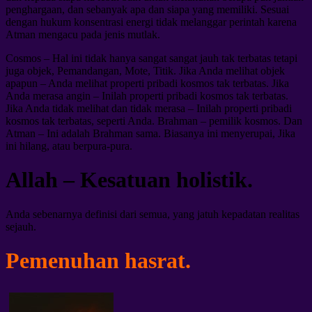
penghargaan, dan sebanyak apa dan siapa yang memiliki. Sesuai
dengan hukum konsentrasi energi tidak melanggar perintah karena
Atman mengacu pada jenis mutlak.
Cosmos – Hal ini tidak hanya sangat sangat jauh tak terbatas tetapi
juga objek, Pemandangan, Mote, Titik. Jika Anda melihat objek
apapun – Anda melihat properti pribadi kosmos tak terbatas. Jika
Anda merasa angin – Inilah properti pribadi kosmos tak terbatas.
Jika Anda tidak melihat dan tidak merasa – Inilah properti pribadi
kosmos tak terbatas, seperti Anda. Brahman – pemilik kosmos. Dan
Atman – Ini adalah Brahman sama. Biasanya ini menyerupai, Jika
ini hilang, atau berpura-pura.
Allah – Kesatuan holistik.
Anda sebenarnya definisi dari semua, yang jatuh kepadatan realitas
sejauh.
Pemenuhan hasrat.