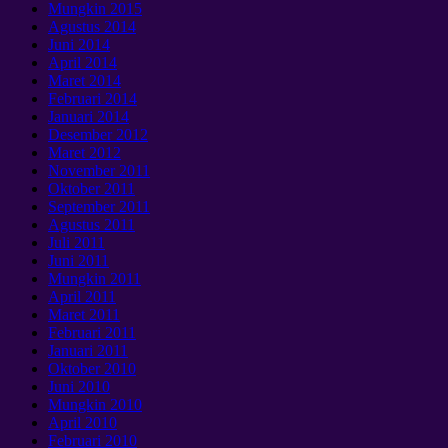
Mungkin 2015
Agustus 2014
Juni 2014
April 2014
Maret 2014
Februari 2014
Januari 2014
Desember 2012
Maret 2012
November 2011
Oktober 2011
September 2011
Agustus 2011
Juli 2011
Juni 2011
Mungkin 2011
April 2011
Maret 2011
Februari 2011
Januari 2011
Oktober 2010
Juni 2010
Mungkin 2010
April 2010
Februari 2010