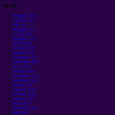
Arsip
Mungkin 2026
Agustus 2025
Juli 2025
Mungkin 2025
Januari 2025
Mungkin 2024
Maret 2024
Februari 2024
Januari 2024
Desember 2022
September 2022
Maret 2022
Februari 2022
Desember 2021
September 2021
Januari 2021
Agustus 2020
Februari 2020
Oktober 2019
Maret 2018
September 2017
Juni 2017