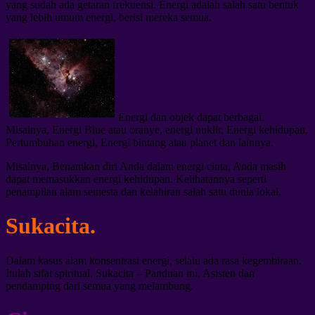
yang sudah ada getaran frekuensi. Energi adalah salah satu bentuk
yang lebih umum energi, berisi mereka semua.
Energi dan objek dapat berbagai.
Misalnya, Energi Blue atau oranye, energi nuklir, Energi kehidupan,
Pertumbuhan energi, Energi bintang atau planet dan lainnya.
Misalnya, Benamkan diri Anda dalam energi cinta, Anda masih
dapat memasukkan energi kehidupan. Kelihatannya seperti
penampilan alam semesta dan kelahiran salah satu dunia lokal.
Sukacita.
Dalam kasus alam konsentrasi energi, selalu ada rasa kegembiraan.
Itulah sifat spiritual. Sukacita – Panduan ini, Asisten dan
pendamping dari semua yang melambung.