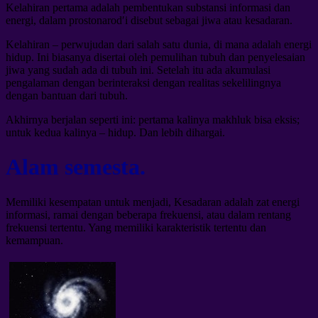
Kelahiran pertama adalah pembentukan substansi informasi dan
energi, dalam prostonarod′i disebut sebagai jiwa atau kesadaran.
Kelahiran – perwujudan dari salah satu dunia, di mana adalah energi
hidup. Ini biasanya disertai oleh pemulihan tubuh dan penyelesaian
jiwa yang sudah ada di tubuh ini. Setelah itu ada akumulasi
pengalaman dengan berinteraksi dengan realitas sekelilingnya
dengan bantuan dari tubuh.
Akhirnya berjalan seperti ini: pertama kalinya makhluk bisa eksis;
untuk kedua kalinya – hidup. Dan lebih dihargai.
Alam semesta.
Memiliki kesempatan untuk menjadi, Kesadaran adalah zat energi
informasi, ramai dengan beberapa frekuensi, atau dalam rentang
frekuensi tertentu. Yang memiliki karakteristik tertentu dan
kemampuan.