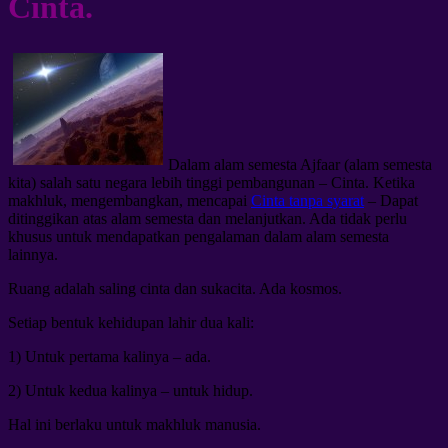
Cinta.
Dalam alam semesta Ajfaar (alam semesta
kita) salah satu negara lebih tinggi pembangunan – Cinta. Ketika
makhluk, mengembangkan, mencapai
Cinta tanpa syarat
– Dapat
ditinggikan atas alam semesta dan melanjutkan. Ada tidak perlu
khusus untuk mendapatkan pengalaman dalam alam semesta
lainnya.
Ruang adalah saling cinta dan sukacita. Ada kosmos.
Setiap bentuk kehidupan lahir dua kali:
1) Untuk pertama kalinya – ada.
2) Untuk kedua kalinya – untuk hidup.
Hal ini berlaku untuk makhluk manusia.