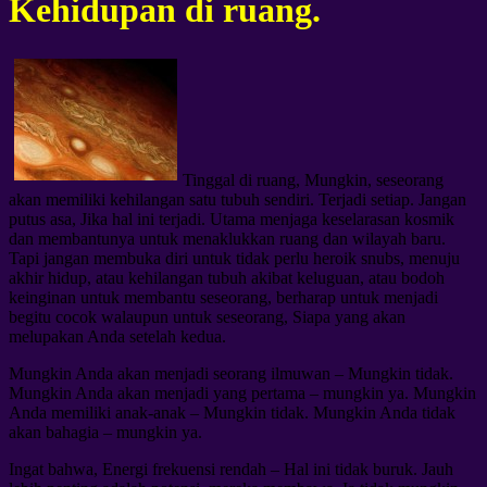
Kehidupan di ruang.
Tinggal di ruang, Mungkin, seseorang
akan memiliki kehilangan satu tubuh sendiri. Terjadi setiap. Jangan
putus asa, Jika hal ini terjadi. Utama menjaga keselarasan kosmik
dan membantunya untuk menaklukkan ruang dan wilayah baru.
Tapi jangan membuka diri untuk tidak perlu heroik snubs, menuju
akhir hidup, atau kehilangan tubuh akibat keluguan, atau bodoh
keinginan untuk membantu seseorang, berharap untuk menjadi
begitu cocok walaupun untuk seseorang, Siapa yang akan
melupakan Anda setelah kedua.
Mungkin Anda akan menjadi seorang ilmuwan – Mungkin tidak.
Mungkin Anda akan menjadi yang pertama – mungkin ya. Mungkin
Anda memiliki anak-anak – Mungkin tidak. Mungkin Anda tidak
akan bahagia – mungkin ya.
Ingat bahwa, Energi frekuensi rendah – Hal ini tidak buruk. Jauh