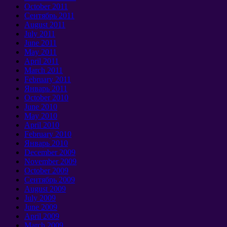
October
2011
Сентябрь 2011
August
2011
July
2011
June
2011
May
2011
April
2011
March
2011
February
2011
Январь 2011
October
2010
June
2010
May
2010
April
2010
February
2010
Январь 2010
December
2009
November
2009
October
2009
Сентябрь 2009
August
2009
July
2009
June
2009
April
2009
March
2009