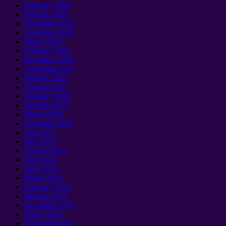
February
2024
Январь 2024
December
2022
Сентябрь 2022
March
2022
February
2022
December
2021
Сентябрь 2021
Январь 2021
August
2020
February
2020
October
2019
March
2018
Сентябрь 2017
June
2017
May
2015
August
2014
June
2014
April
2014
March
2014
February
2014
Январь 2014
December
2012
March
2012
November
2011