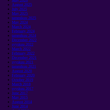
May
2026
August
2025
July
2025
May
2025
tammikuu 2025
May
2024
March
2024
February
2024
tammikuu 2024
December
2022
syyskuu 2022
March
2022
February
2022
December
2021
syyskuu 2021
tammikuu 2021
August
2020
February
2020
October
2019
March
2018
syyskuu 2017
June
2017
May
2015
August
2014
June
2014