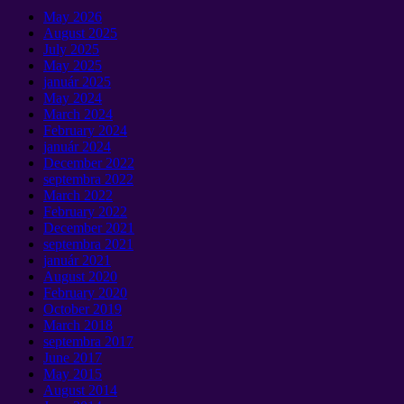
May
2026
August
2025
July
2025
May
2025
január 2025
May
2024
March
2024
February
2024
január 2024
December
2022
septembra 2022
March
2022
February
2022
December
2021
septembra 2021
január 2021
August
2020
February
2020
October
2019
March
2018
septembra 2017
June
2017
May
2015
August
2014