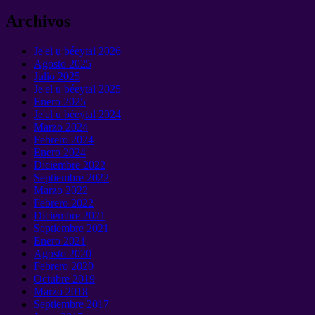
Archivos
Je'el u béeytal 2026
Agosto 2025
Julio 2025
Je'el u béeytal 2025
Enero 2025
Je'el u béeytal 2024
Marzo 2024
Febrero 2024
Enero 2024
Diciembre 2022
Septiembre 2022
Marzo 2022
Febrero 2022
Diciembre 2021
Septiembre 2021
Enero 2021
Agosto 2020
Febrero 2020
Octubre 2019
Marzo 2018
Septiembre 2017