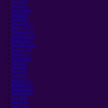
June
2017
May
2015
August
2014
June
2014
April
2014
March
2014
February
2014
ມັງກອນ 2014
December
2012
March
2012
November
2011
October
2011
ກັນຍາ 2011
August
2011
July
2011
June
2011
May
2011
April
2011
March
2011
February
2011
ມັງກອນ 2011
October
2010
June
2010
May
2010
April
2010