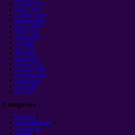
February
2010
ມັງກອນ 2010
December
2009
November
2009
October
2009
ກັນຍາ 2009
August
2009
July
2009
June
2009
April
2009
March
2009
February
2009
December
2008
November
2008
October
2008
ກັນຍາ 2008
May
2008
Categories
Cущество
5
ບົດຄວາມທີ່ແນະນໍາ
4
Uncategorized
3
antichrist
3