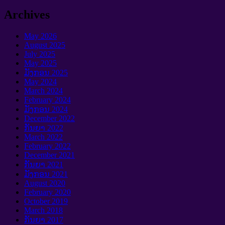
Archives
May
2026
August
2025
July
2025
May
2025
ມັງກອນ 2025
May
2024
March
2024
February
2024
ມັງກອນ 2024
December
2022
ກັນຍາ 2022
March
2022
February
2022
December
2021
ກັນຍາ 2021
ມັງກອນ 2021
August
2020
February
2020
October
2019
March
2018
ກັນຍາ 2017