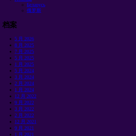
Беларусь
俄罗斯
档案
5 月 2026
8 月 2025
7 月 2025
5 月 2025
1 月 2025
5 月 2024
3 月 2024
2 月 2024
1 月 2024
12 月 2022
9 月 2022
3 月 2022
2 月 2022
12 月 2021
9 月 2021
1 月 2021