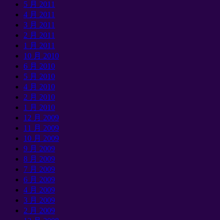
5 月 2011
4 月 2011
3 月 2011
2 月 2011
1 月 2011
10 月 2010
6 月 2010
5 月 2010
4 月 2010
2 月 2010
1 月 2010
12 月 2009
11 月 2009
10 月 2009
9 月 2009
8 月 2009
7 月 2009
6 月 2009
4 月 2009
3 月 2009
2 月 2009