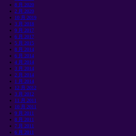
8 月 2020
2 月 2020
10 月 2019
3 月 2018
9 月 2017
6 月 2017
5 月 2015
8 月 2014
6 月 2014
4 月 2014
3 月 2014
2 月 2014
1 月 2014
12 月 2012
3 月 2012
11 月 2011
10 月 2011
9 月 2011
8 月 2011
7 月 2011
6 月 2011