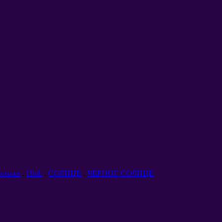
osmos
.
Hlub
.
СОЛНЦЕ
.
ЧЕРНОЕ СОЛНЦЕ