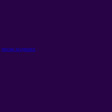
.
ПРОИСХОДЯЩЕЕ