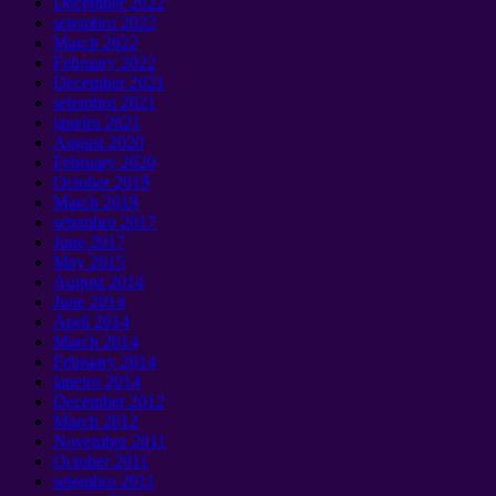
December
2022
setembro 2022
March
2022
February
2022
December
2021
setembro 2021
janeiro 2021
August
2020
February
2020
October
2019
March
2018
setembro 2017
June
2017
May
2015
August
2014
June
2014
April
2014
March
2014
February
2014
janeiro 2014
December
2012
March
2012
November
2011
October
2011
setembro 2011