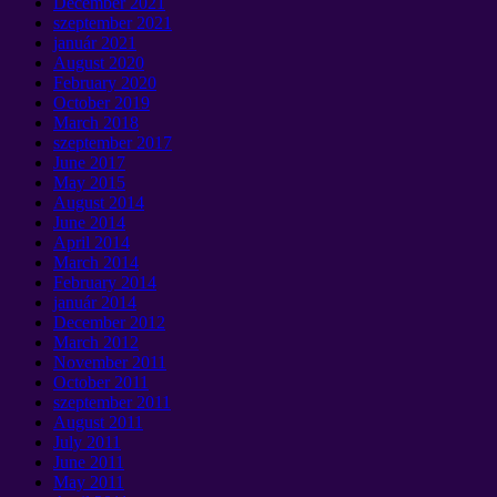
December
2021
szeptember 2021
január 2021
August
2020
February
2020
October
2019
March
2018
szeptember 2017
June
2017
May
2015
August
2014
June
2014
April
2014
March
2014
February
2014
január 2014
December
2012
March
2012
November
2011
October
2011
szeptember 2011
August
2011
July
2011
June
2011
May
2011