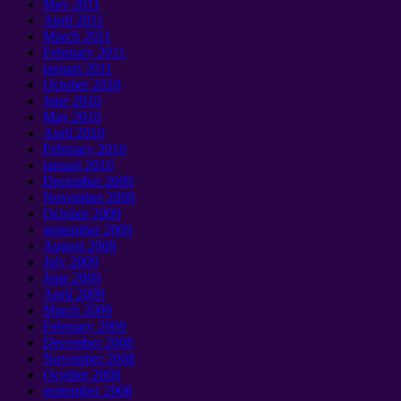
May
2011
April
2011
March
2011
February
2011
januari 2011
October
2010
June
2010
May
2010
April
2010
February
2010
januari 2010
December
2009
November
2009
October
2009
september 2009
August
2009
July
2009
June
2009
April
2009
March
2009
February
2009
December
2008
November
2008
October
2008
september 2008