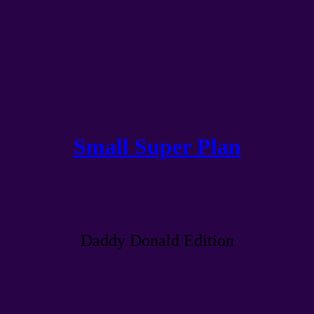
Small Super Plan
Daddy Donald Edition