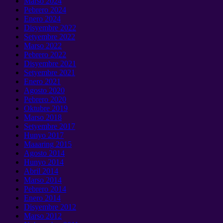
Marso 2024
Pebrero 2024
Enero 2024
Disyembre 2022
Setyembre 2022
Marso 2022
Pebrero 2022
Disyembre 2021
Setyembre 2021
Enero 2021
Agosto 2020
Pebrero 2020
Oktubre 2019
Marso 2018
Setyembre 2017
Hunyo 2017
Maaaring 2015
Agosto 2014
Hunyo 2014
Abril 2014
Marso 2014
Pebrero 2014
Enero 2014
Disyembre 2012
Marso 2012