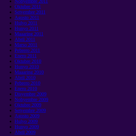
Nobyembre 2011
Oktubre 2011
Setyembre 2011
Agosto 2011
Hulyo 2011
Hunyo 2011
Maaaring 2011
Abril 2011
Marso 2011
Pebrero 2011
Enero 2011
Oktubre 2010
Hunyo 2010
Maaaring 2010
Abril 2010
Pebrero 2010
Enero 2010
Disyembre 2009
Nobyembre 2009
Oktubre 2009
Setyembre 2009
Agosto 2009
Hulyo 2009
Hunyo 2009
Abril 2009