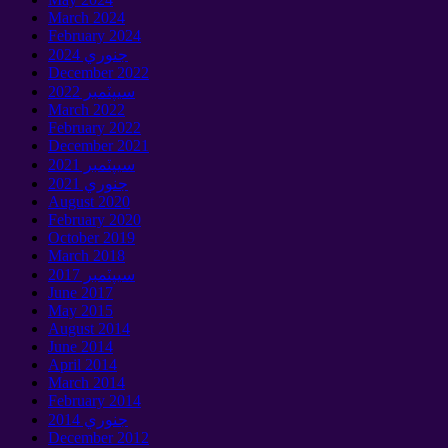
March
2024
February
2024
جنوري 2024
December
2022
سيپٽمبر 2022
March
2022
February
2022
December
2021
سيپٽمبر 2021
جنوري 2021
August
2020
February
2020
October
2019
March
2018
سيپٽمبر 2017
June
2017
May
2015
August
2014
June
2014
April
2014
March
2014
February
2014
جنوري 2014
December
2012