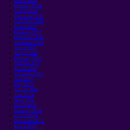
March
2024
February
2024
janvier 2024
December
2022
septembre 2022
March
2022
February
2022
December
2021
septembre 2021
janvier 2021
August
2020
February
2020
October
2019
March
2018
septembre 2017
June
2017
May
2015
August
2014
June
2014
April
2014
March
2014
February
2014
janvier 2014
December
2012
March
2012