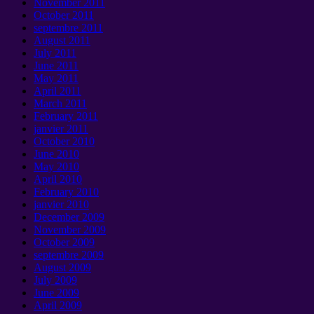
November
2011
October
2011
septembre 2011
August
2011
July
2011
June
2011
May
2011
April
2011
March
2011
February
2011
janvier 2011
October
2010
June
2010
May
2010
April
2010
February
2010
janvier 2010
December
2009
November
2009
October
2009
septembre 2009
August
2009
July
2009
June
2009
April
2009