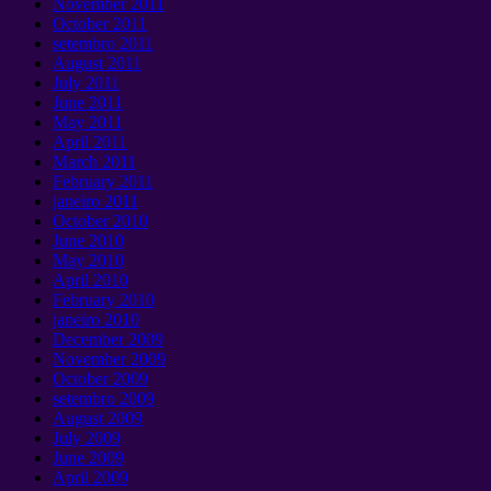
November
2011
October
2011
setembro 2011
August
2011
July
2011
June
2011
May
2011
April
2011
March
2011
February
2011
janeiro 2011
October
2010
June
2010
May
2010
April
2010
February
2010
janeiro 2010
December
2009
November
2009
October
2009
setembro 2009
August
2009
July
2009
June
2009
April
2009