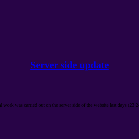
Server side update
l work was carried out on the server side of the website last days
(23,