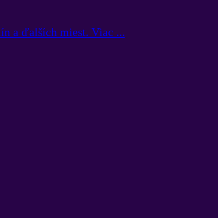
 a ďalších miest. Viac ...